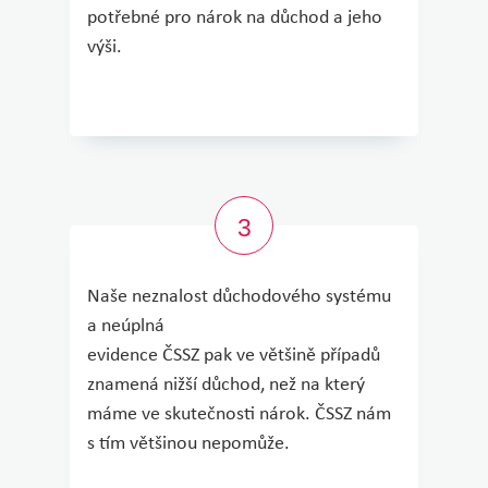
potřebné pro nárok na důchod a jeho
výši.
Naše neznalost důchodového systému
a neúplná
evidence ČSSZ pak ve většině případů
znamená nižší důchod, než na který
máme ve skutečnosti nárok. ČSSZ nám
s tím většinou nepomůže.