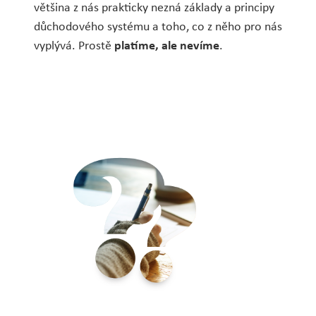
většina z nás prakticky nezná základy a principy
důchodového systému a toho, co z něho pro nás
vyplývá. Prostě
platíme, ale nevíme
.