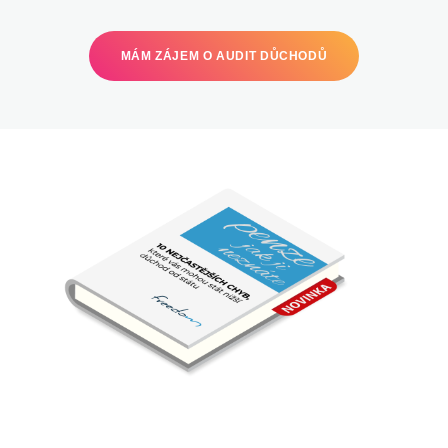
MÁM ZÁJEM O AUDIT DŮCHODŮ