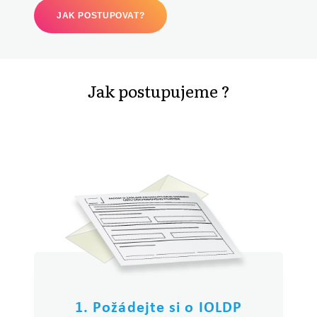
JAK POSTUPOVAT?
Jak postupujeme ?
1. Požádejte si o IOLDP