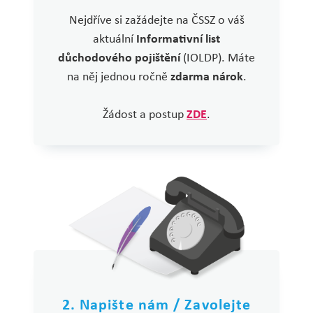
Nejdříve si zažádejte na ČSSZ o váš
aktuální
Informativní list
důchodového pojištění
(IOLDP). Máte
na něj jednou ročně
zdarma nárok
.
Žádost a postup
ZDE
.
2. Napište nám / Zavolejte