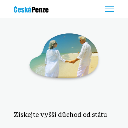
Získejte vyšší důchod od státu